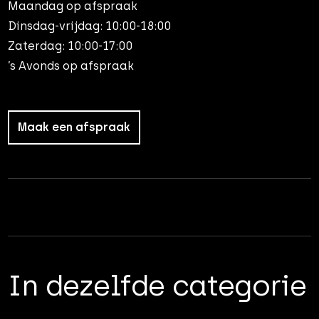
Maandag op afspraak
Dinsdag-vrijdag: 10:00-18:00
Zaterdag: 10:00-17:00
’s Avonds op afspraak
Maak een afspraak
In dezelfde categorie