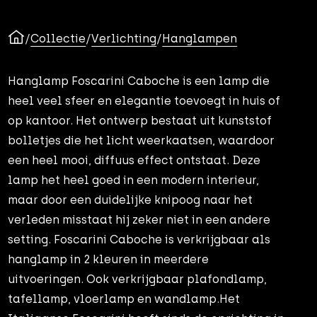
/
Collectie
/
Verlichting
/
Hanglampen
Hanglamp Foscarini Caboche is een lamp die
heel veel sfeer en elegantie toevoegt in huis of
op kantoor. Het ontwerp bestaat uit kunststof
bolletjes die het licht weerkaatsen, waardoor
een heel mooi, diffuus effect ontstaat. Deze
lamp het heel goed in een modern interieur,
maar door een duidelijke knipoog naar het
verleden misstaat hij zeker niet in een andere
setting. Foscarini Caboche is verkrijgbaar als
hanglamp in 2 kleuren in meerdere
uitvoeringen. Ook verkrijgbaar plafondlamp,
tafellamp, vloerlamp en wandlamp.Het