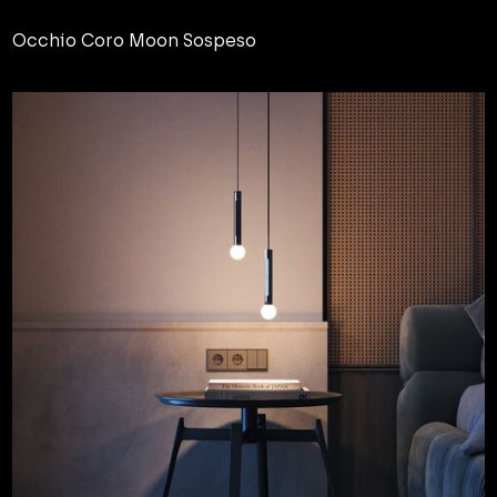
Occhio Coro Moon Sospeso