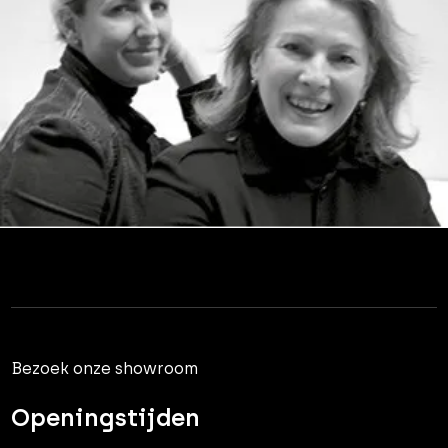
Bezoek onze showroom
Openingstijden