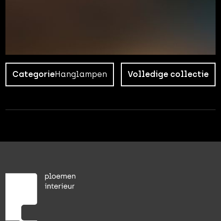
Categorie
Hanglampen
Volledige collectie