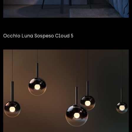
Occhio Luna Sospeso Cloud 5