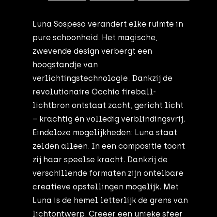
Luna Sospeso verandert elke ruimte in
pure schoonheid. Het magische,
zwevende design verbergt een
hoogstandje van
verlichtingstechnologie. Dankzij de
revolutionaire Occhio fireball-
lichtbron ontstaat zacht, gericht licht
– krachtig én volledig verblindingsvrij.
Eindeloze mogelijkheden: Luna staat
zelden alleen. In een compositie toont
zij haar speelse kracht. Dankzij de
verschillende formaten zijn ontelbare
creatieve opstellingen mogelijk. Met
Luna is de hemel letterlijk de grens van
lichtontwerp. Creëer een unieke sfeer