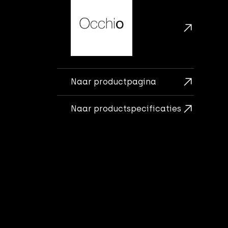
Naar productpagina
Naar productspecificaties