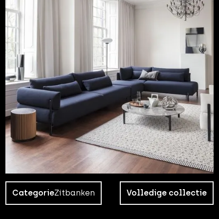
Categorie
Zitbanken
Volledige collectie