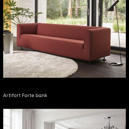
Artifort Forte bank