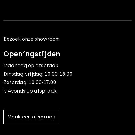
Bezoek onze showroom
Openingstijden
Maandag op afspraak
Dinsdag-vrijdag: 10:00-18:00
Zaterdag: 10:00-17:00
’s Avonds op afspraak
Maak een afspraak