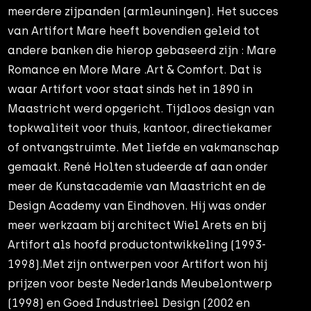
meerdere zijpanden (armleuningen). Het succes
van Artifort Mare heeft bovendien geleid tot
andere banken die hierop gebaseerd zijn : Mare
Romance en More Mare .Art & Comfort. Dat is
waar Artifort voor staat sinds het in 1890 in
Maastricht werd opgericht. Tijdloos design van
topkwaliteit voor thuis, kantoor, directiekamer
of ontvangstruimte. Met liefde en vakmanschap
gemaakt. René Holten studeerde af aan onder
meer de Kunstacademie van Maastricht en de
Design Academy van Eindhoven. Hij was onder
meer werkzaam bij architect Wiel Arets en bij
Artifort als hoofd productontwikkeling (1993-
1998).Met zijn ontwerpen voor Artifort won hij
prijzen voor beste Nederlands Meubelontwerp
(1998) en Goed Industrieel Design (2002 en