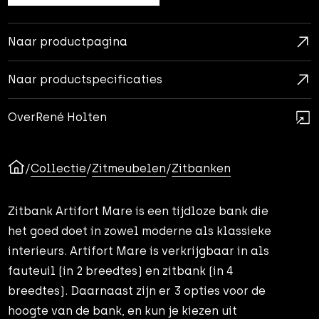
Naar productpagina
Naar productspecificaties
Over
René Holten
/
Collectie
/
Zitmeubelen
/
Zitbanken
Zitbank Artifort Mare is een tijdloze bank die
het goed doet in zowel moderne als klassieke
interieurs. Artifort Mare is verkrijgbaar in als
fauteuil (in 2 breedtes) en zitbank (in 4
breedtes). Daarnaast zijn er 3 opties voor de
hoogte van de bank, en kun je kiezen uit