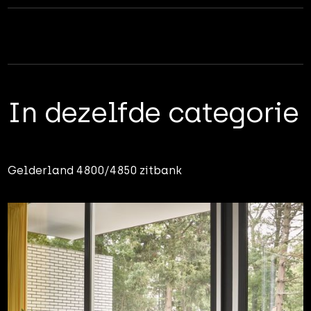
In dezelfde categorie
Gelderland 4800/4850 zitbank