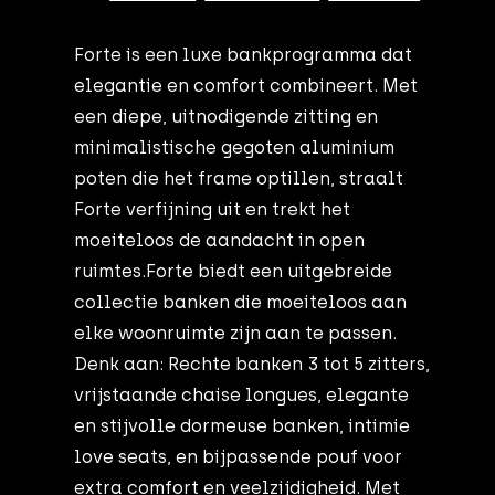
Forte is een luxe bankprogramma dat
elegantie en comfort combineert. Met
een diepe, uitnodigende zitting en
minimalistische gegoten aluminium
poten die het frame optillen, straalt
Forte verfijning uit en trekt het
moeiteloos de aandacht in open
ruimtes.Forte biedt een uitgebreide
collectie banken die moeiteloos aan
elke woonruimte zijn aan te passen.
Denk aan: Rechte banken 3 tot 5 zitters,
vrijstaande chaise longues, elegante
en stijvolle dormeuse banken, intimie
love seats, en bijpassende pouf voor
extra comfort en veelzijdigheid. Met