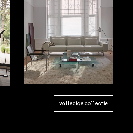
Volledige collectie