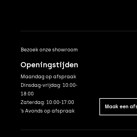
Bezoek onze showroom
Openingstijden
Maandag op afspraak
Dinsdag-vrijdag: 10:00-
18:00
Zaterdag: 10:00-17:00
Maak een af
’s Avonds op afspraak