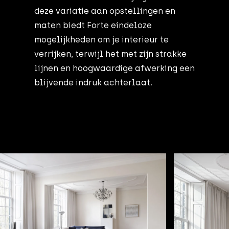
deze variatie aan opstellingen en
maten biedt Forte eindeloze
mogelijkheden om je interieur te
verrijken, terwijl het met zijn strakke
lijnen en hoogwaardige afwerking een
blijvende indruk achterlaat.