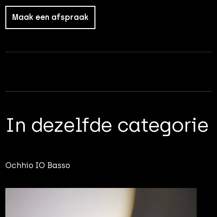
Maak een afspraak
In dezelfde categorie
Ochhio IO Basso