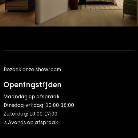
Bezoek onze showroom
Openingstijden
Maandag op afspraak
Dinsdag-vrijdag: 10:00-18:00
Zaterdag: 10:00-17:00
’s Avonds op afspraak