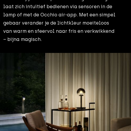
laat zich intuïtief bedienen via sensoren in de
lamp of met de Occhio air-app. Met een simpel
gebaar verander je de lichtkleur moeiteloos
van warm en sfeervol naar fris en verkwikkend
– bijna magisch.