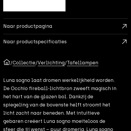
Naar productpagina
Naar productspecificaties
/
Collectie
/
Verlichting
/
Tafellampen
Luna sogno laat dromen werkelijkheid worden.
De Occhio fireball-lichtbron zweeft magisch in
het hart van de glazen bol. Dankzij de
spiegeling van de bovenste helft stroomt het
licht zacht naar beneden. Met intuïtieve
gebaren creëert Luna sogno moeiteloos de
sfeer die jij wenst – puur dromerig. Luna sogno