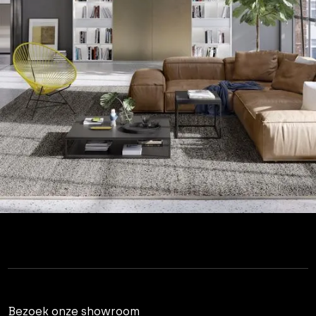
Bezoek onze showroom