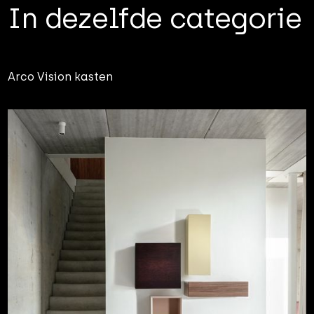
In dezelfde categorie
Arco Vision kasten