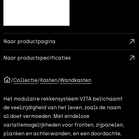
Naar productpagina
Naar productspecificaties
/
Collectie
/
Kasten
/
Wandkasten
Het modulaire rekkensysteem VITA belichaamt
de veelzijdigheid van het leven, zoals de naam
al doet vermoeden. Met eindeloze
variatiemogelijkheden voor fronten, zijpanelen,
planken en achterwanden, en een doordachte,