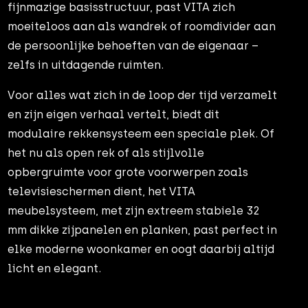
fijnmazige basisstructuur, past VITA zich
moeiteloos aan als wandrek of roomdivider aan
de persoonlijke behoeften van de eigenaar –
zelfs in uitdagende ruimten.
Voor alles wat zich in de loop der tijd verzamelt
en zijn eigen verhaal vertelt, biedt dit
modulaire rekkensysteem een speciale plek. Of
het nu als open rek of als stijlvolle
opbergruimte voor grote voorwerpen zoals
televisieschermen dient, het VITA
meubelsysteem, met zijn extreem stabiele 32
mm dikke zijpanelen en planken, past perfect in
elke moderne woonkamer en oogt daarbij altijd
licht en elegant.