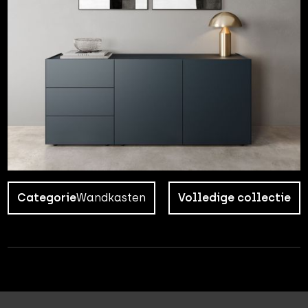
Categorie
Wandkasten
Volledige collectie