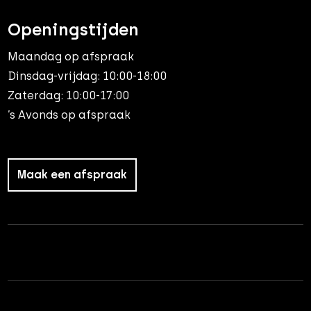
Openingstijden
Maandag op afspraak
Dinsdag-vrijdag: 10:00-18:00
Zaterdag: 10:00-17:00
’s Avonds op afspraak
Maak een afspraak