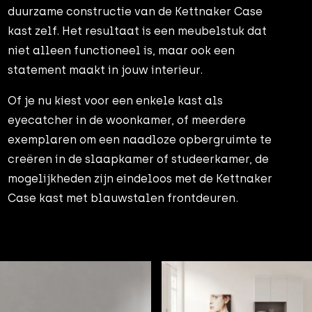
duurzame constructie van de Kettnaker Case
kast zelf. Het resultaat is een meubelstuk dat
niet alleen functioneel is, maar ook een
statement maakt in jouw interieur.
Of je nu kiest voor een enkele kast als
eyecatcher in de woonkamer, of meerdere
exemplaren om een naadloze opbergruimte te
creëren in de slaapkamer of studeerkamer, de
mogelijkheden zijn eindeloos met de Kettnaker
Case kast met blauwstalen frontdeuren.