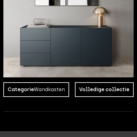
Categorie
Wandkasten
Volledige collectie