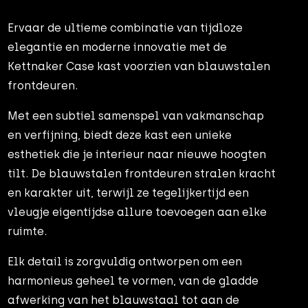
Ervaar de ultieme combinatie van tijdloze
elegantie en moderne innovatie met de
Kettnaker Case kast voorzien van blauwstalen
frontdeuren.
Met een subtiel samenspel van vakmanschap
en verfijning, biedt deze kast een unieke
esthetiek die je interieur naar nieuwe hoogten
tilt. De blauwstalen frontdeuren stralen kracht
en karakter uit, terwijl ze tegelijkertijd een
vleugje eigentijdse allure toevoegen aan elke
ruimte.
Elk detail is zorgvuldig ontworpen om een
harmonieus geheel te vormen, van de gladde
afwerking van het blauwstaal tot aan de