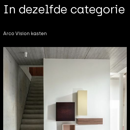
In dezelfde categorie
Arco Vision kasten