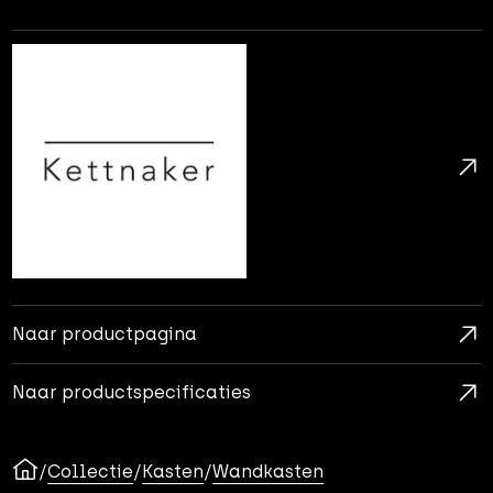
Naar productpagina
Naar productspecificaties
/
Collectie
/
Kasten
/
Wandkasten