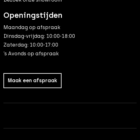
Openingstijden
Maandag op afspraak
Dinsdag-vrijdag: 10:00-18:00
Zaterdag: 10:00-17:00
’s Avonds op afspraak
Maak een afspraak