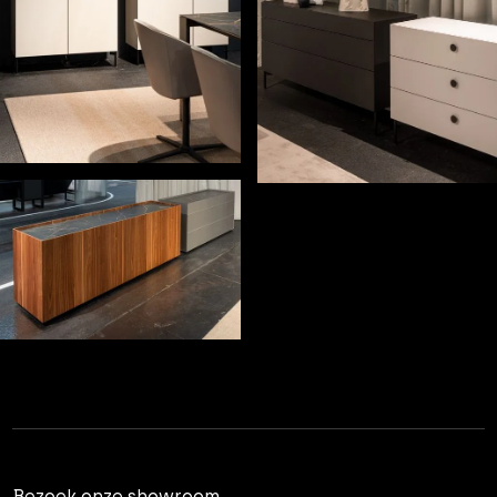
Bezoek onze showroom