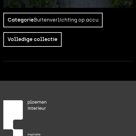
Categorie
Buitenverlichting op accu
Volledige collectie