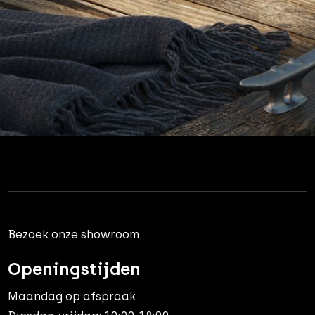
Bezoek onze showroom
Openingstijden
Maandag op afspraak