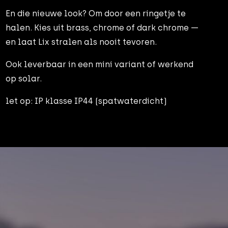
En die nieuwe look? Om door een ringetje te
halen. Kies uit brass, chrome of dark chrome —
en laat Lix stralen als nooit tevoren.
Ook leverbaar in een mini variant of werkend
op solar.
let op: IP klasse IP44 (spatwaterdicht)