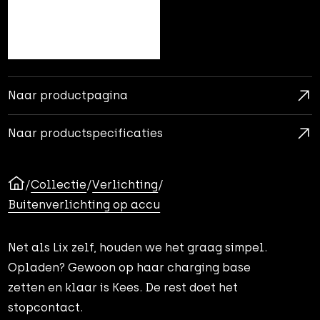
Naar productpagina
Naar productspecificaties
/
Collectie
/
Verlichting
/
Buitenverlichting op accu
Net als Lix zelf, houden we het graag simpel.
Opladen? Gewoon op haar charging base
zetten en klaar is Kees. De rest doet het
stopcontact.