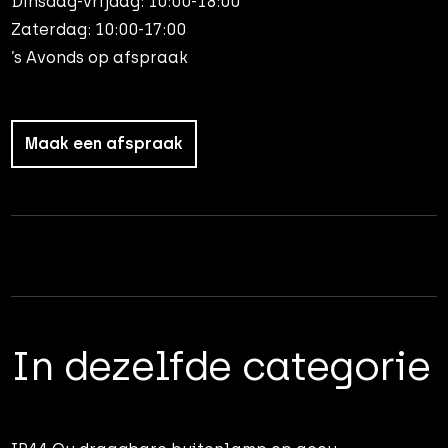
Dinsdag-vrijdag: 10:00-18:00
Zaterdag: 10:00-17:00
’s Avonds op afspraak
Maak een afspraak
In dezelfde categorie