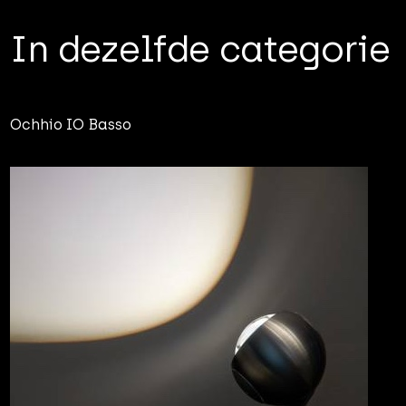
In dezelfde categorie
Ochhio IO Basso