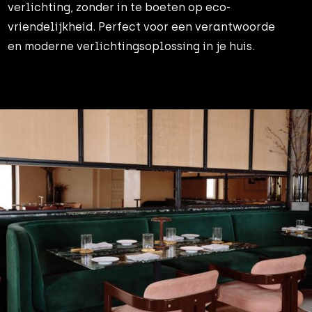
verlichting, zonder in te boeten op eco-
vriendelijkheid. Perfect voor een verantwoorde
en moderne verlichtingsoplossing in je huis.