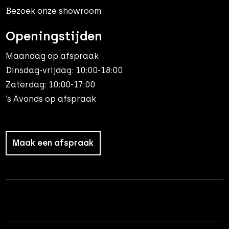
Bezoek onze showroom
Openingstijden
Maandag op afspraak
Dinsdag-vrijdag: 10:00-18:00
Zaterdag: 10:00-17:00
’s Avonds op afspraak
Maak een afspraak