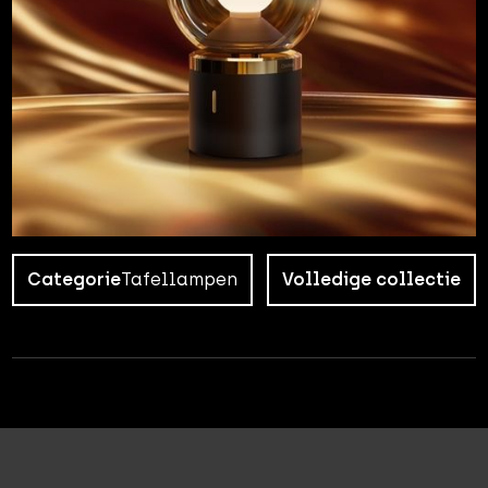
Categorie
Tafellampen
Volledige collectie