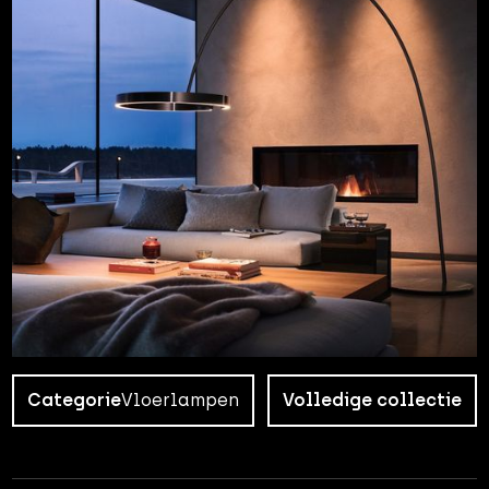
Categorie
Vloerlampen
Volledige collectie