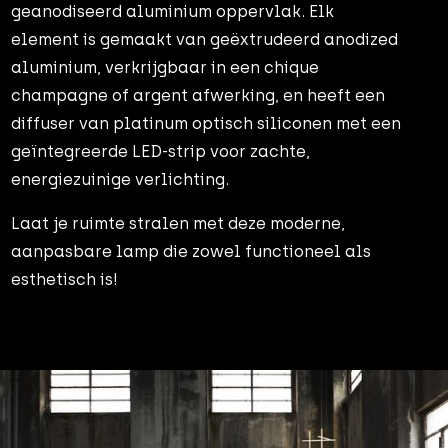
geanodiseerd aluminium oppervlak. Elk
element is gemaakt van geëxtrudeerd anodized
aluminium, verkrijgbaar in een chique
champagne of argent afwerking, en heeft een
diffuser van platinum optisch siliconen met een
geïntegreerde LED-strip voor zachte,
energiezuinige verlichting.
Laat je ruimte stralen met deze moderne,
aanpasbare lamp die zowel functioneel als
esthetisch is!