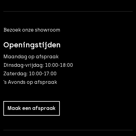
Bezoek onze showroom
Openingstijden
Maandag op afspraak
Dinsdag-vrijdag: 10:00-18:00
Zaterdag: 10:00-17:00
’s Avonds op afspraak
Maak een afspraak