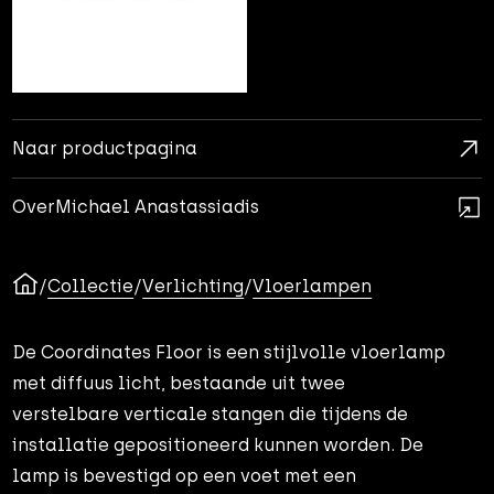
Naar productpagina
Over
Michael Anastassiadis
/
Collectie
/
Verlichting
/
Vloerlampen
De Coordinates Floor is een stijlvolle vloerlamp
met diffuus licht, bestaande uit twee
verstelbare verticale stangen die tijdens de
installatie gepositioneerd kunnen worden. De
lamp is bevestigd op een voet met een