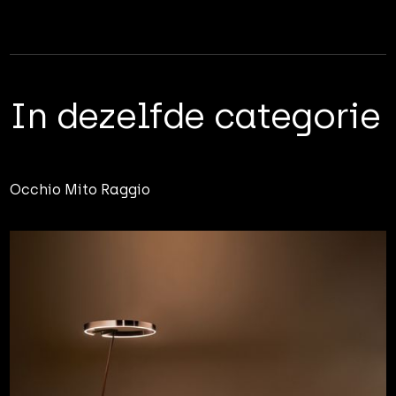
In dezelfde categorie
Occhio Mito Raggio