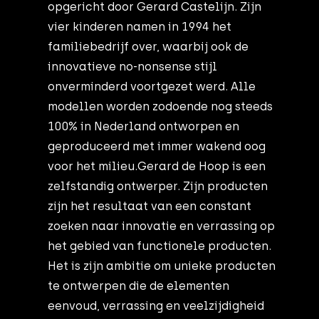
opgericht door Gerard Castelijn. Zijn
vier kinderen namen in 1994 het
familiebedrijf over, waarbij ook de
innovatieve no-nonsense stijl
onverminderd voortgezet werd. Alle
modellen worden zodoende nog steeds
100% in Nederland ontworpen en
geproduceerd met immer wakend oog
voor het milieu.Gerard de Hoop is een
zelfstandig ontwerper. Zijn producten
zijn het resultaat van een constant
zoeken naar innovatie en verrassing op
het gebied van functionele producten.
Het is zijn ambitie om unieke producten
te ontwerpen die de elementen
eenvoud, verrassing en veelzijdigheid