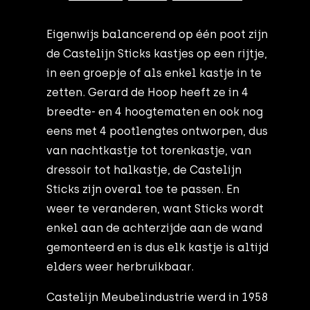
Eigenwijs balancerend op één poot zijn
de Castelijn Sticks kastjes op een rijtje,
in een groepje of als enkel kastje in te
zetten. Gerard de Hoop heeft ze in 4
breedte- en 4 hoogtematen en ook nog
eens met 4 pootlengtes ontworpen, dus
van nachtkastje tot torenkastje, van
dressoir tot halkastje, de Castelijn
Sticks zijn overal toe te passen. En
weer te veranderen, want Sticks wordt
enkel aan de achterzijde aan de wand
gemonteerd en is dus elk kastje is altijd
elders weer herbruikbaar.
Castelijn Meubelindustrie werd in 1958