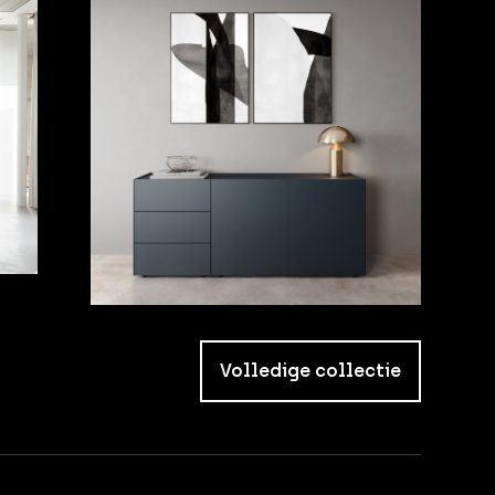
Volledige collectie