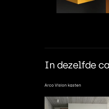
In dezelfde c
Arco Vision kasten