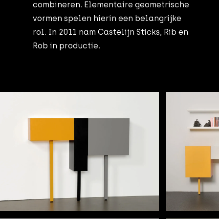
combineren. Elementaire geometrische
vormen spelen hierin een belangrijke
rol. In 2011 nam Castelijn Sticks, Rib en
Rob in productie.