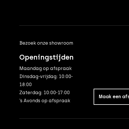
Bezoek onze showroom
Openingstijden
Maandag op afspraak
Dinsdag-vrijdag: 10:00-
18:00
Zaterdag: 10:00-17:00
Maak een af
’s Avonds op afspraak