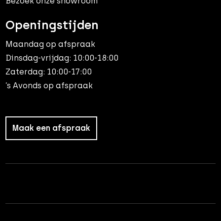
Bezoek onze showroom
Openingstijden
Maandag op afspraak
Dinsdag-vrijdag: 10:00-18:00
Zaterdag: 10:00-17:00
’s Avonds op afspraak
Maak een afspraak