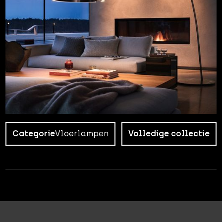
Categorie
Vloerlampen
Volledige collectie