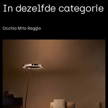
In dezelfde categorie
Occhio Mito Raggio