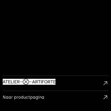
Naar productpagina