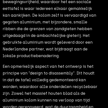
bewegingsvrijheid, waardoor het een sociale
eettafel is waar iedereen elkaar gemakkelijk
kan aankijken. De kolom zelf is vervaardigd van
gegoten aluminium, met bijzondere, smalle
ribben die de grenzen van zandgieten hebben
uitgedaagd in de ambachtelijke gieterij. Het
gebruikte aluminium wordt geleverd door een
Nederlandse partner, wat bijdraagt aan de
lokale productiebenadering.
Een opmerkelijk aspect van het ontwerp is het
principe van "design to disassembly". Dit houdt
in dat de tafel volledig gedemonteerd kan
worden, waardoor alle onderdelen recyclebaar
zijn. Zowel het massief houten blad als de
aluminium kolom kunnen na verloop van tijd
worden gerenoveerd, wat de duurzaamheid en