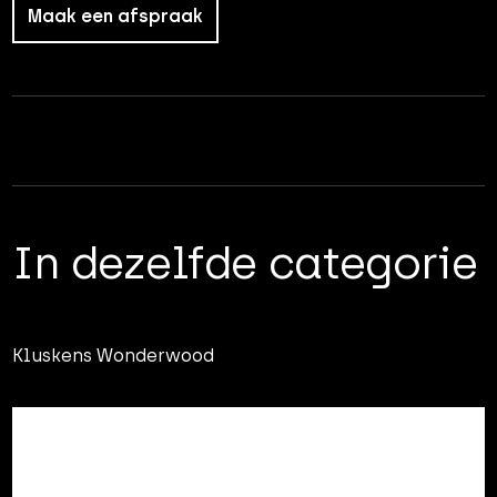
Maak een afspraak
In dezelfde categorie
Kluskens Wonderwood