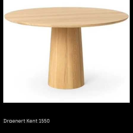
Draenert Kent 1550