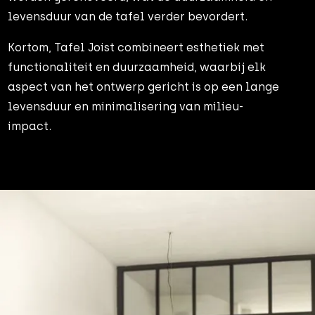
levensduur van de tafel verder bevordert.
Kortom, Tafel Joist combineert esthetiek met
functionaliteit en duurzaamheid, waarbij elk
aspect van het ontwerp gericht is op een lange
levensduur en minimalisering van milieu-
impact.