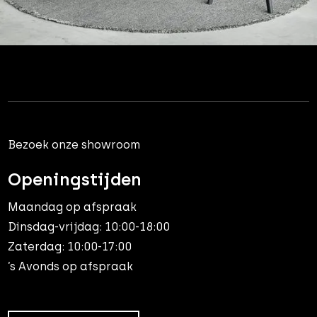
Bezoek onze showroom
Openingstijden
Maandag op afspraak
Dinsdag-vrijdag: 10:00-18:00
Zaterdag: 10:00-17:00
’s Avonds op afspraak