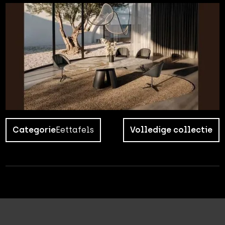
Categorie
Eettafels
Volledige collectie