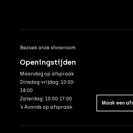
Bezoek onze showroom
Openingstijden
Maandag op afspraak
Dinsdag-vrijdag: 10:00-
18:00
Zaterdag: 10:00-17:00
Maak een af
’s Avonds op afspraak