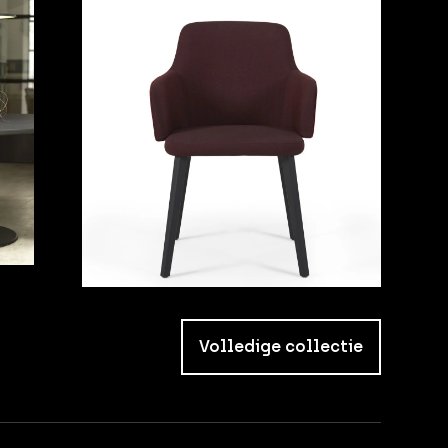
Volledige collectie