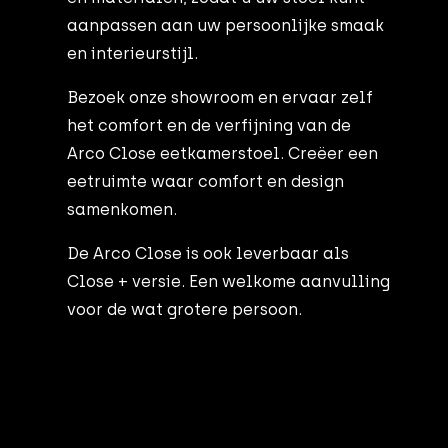
aanpassen aan uw persoonlijke smaak
en interieurstijl.
Bezoek onze showroom en ervaar zelf
het comfort en de verfijning van de
Arco Close eetkamerstoel. Creëer een
eetruimte waar comfort en design
samenkomen.
De Arco Close is ook leverbaar als
Close + versie. Een welkome aanvulling
voor de wat grotere persoon.