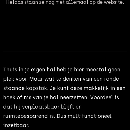
Helaas staan ze nog niet allemaal op de website.
Thuis in je eigen hal heb je hier meestal geen
plek voor. Maar wat te denken van een ronde
staande kapstok. Je kunt deze makkelijk in een
hoek of nis van je hal neerzetten. Voordeel is
dat hij verplaatsbaar blijft en
ruimtebesparend is. Dus multifunctioneel
inzetbaar.