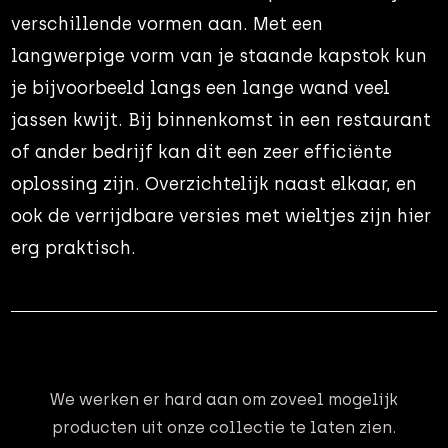
verschillende vormen aan. Met een
langwerpige vorm van je staande kapstok kun
je bijvoorbeeld langs een lange wand veel
jassen kwijt. Bij binnenkomst in een restaurant
of ander bedrijf kan dit een zeer efficiënte
oplossing zijn. Overzichtelijk naast elkaar, en
ook de verrijdbare versies met wieltjes zijn hier
erg praktisch.
We werken er hard aan om zoveel mogelijk
producten uit onze collectie te laten zien.