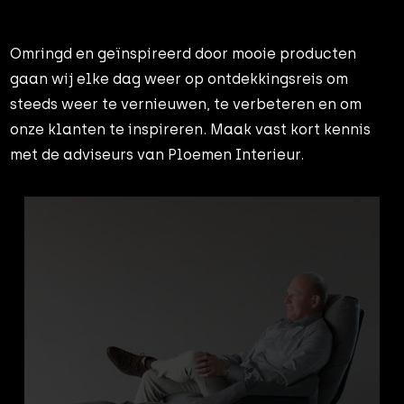
Omringd en geïnspireerd door mooie producten
gaan wij elke dag weer op ontdekkingsreis om
steeds weer te vernieuwen, te verbeteren en om
onze klanten te inspireren. Maak vast kort kennis
met de adviseurs van Ploemen Interieur.