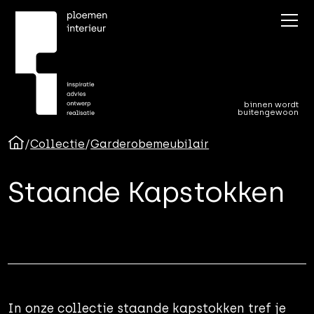
binnen wordt
buitengewoon
/
Collectie
/
Garderobemeubilair
Staande Kapstokken
In onze collectie staande kapstokken tref je