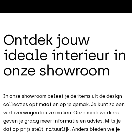
Ontdek jouw
ideale interieur in
onze showroom
In onze showroom beleef je de items uit de design
collecties optimaal en op je gemak. Je kunt zo een
weloverwogen keuze maken. Onze medewerkers
geven je graag meer informatie en advies. Mits je
dat op prijs stelt, natuurlijk. Anders bieden we je