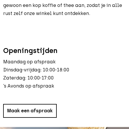
gewoon een kop koffie of thee aan, zodat je in alle
rust zelf onze winkel kunt ontdekken.
Openingstijden
Maandag op afspraak
Dinsdag-vrijdag: 10:00-18:00
Zaterdag: 10:00-17:00
’s Avonds op afspraak
Maak een afspraak