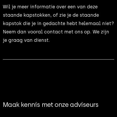
Wil je meer informatie over een van deze
staande kapstokken, of zie je de staande
kapstok die je in gedachte hebt helemaal niet?
Neem dan vooral contact met ons op. We zijn
je graag van dienst.
Maak kennis met onze adviseurs