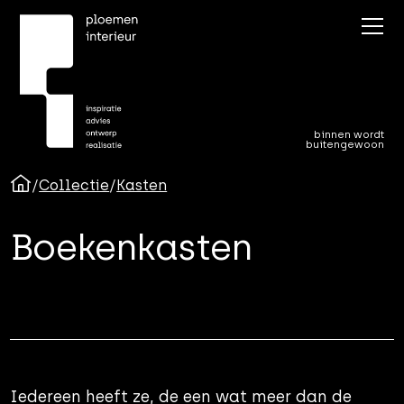
binnen wordt
buitengewoon
/
Collectie
/
Kasten
Boekenkasten
Iedereen heeft ze, de een wat meer dan de