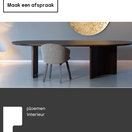
Maak een afspraak