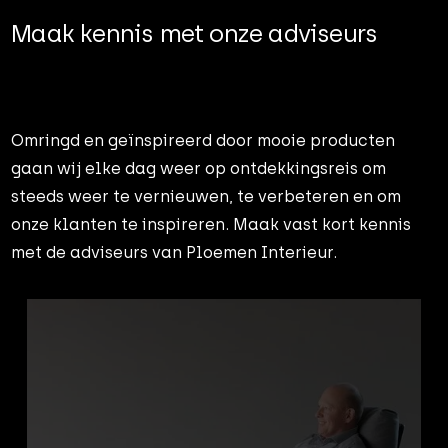
Maak kennis met onze adviseurs
Omringd en geïnspireerd door mooie producten
gaan wij elke dag weer op ontdekkingsreis om
steeds weer te vernieuwen, te verbeteren en om
onze klanten te inspireren. Maak vast kort kennis
met de adviseurs van Ploemen Interieur.