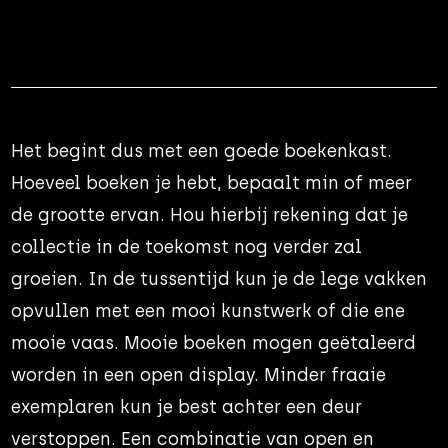
Het begint dus met een goede boekenkast.
Hoeveel boeken je hebt, bepaalt min of meer
de grootte ervan. Hou hierbij rekening dat je
collectie in de toekomst nog verder zal
groeien. In de tussentijd kun je de lege vakken
opvullen met een mooi kunstwerk of die ene
mooie vaas. Mooie boeken mogen geëtaleerd
worden in een open display. Minder fraaie
exemplaren kun je best achter een deur
verstoppen. Een combinatie van open en