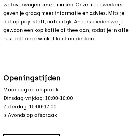
weloverwogen keuze maken. Onze medewerkers
geven je graag meer informatie en advies. Mits je
dat op prijs stelt, natuurlijk. Anders bieden we je
gewoon een kop koffie of thee aan, zodat je in alle
rust zelf onze winkel kunt ontdekken.
Openingstijden
Maandag op afspraak
Dinsdag-vrijdag: 10:00-18:00
Zaterdag: 10:00-17:00
’s Avonds op afspraak