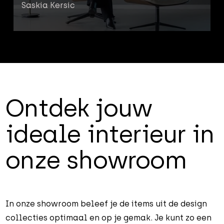
Saskia Kersic
Ontdek jouw
ideale interieur in
onze showroom
In onze showroom beleef je de items uit de design
collecties optimaal en op je gemak. Je kunt zo een