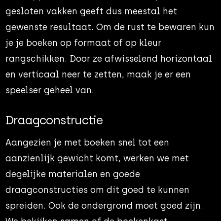
gesloten vakken geeft dus meestal het
gewenste resultaat. Om de rust te bewaren kun
je je boeken op formaat of op kleur
rangschikken. Door ze afwisselend horizontaal
en verticaal neer te zetten, maak je er een
speelser geheel van.
Draagconstructie
Aangezien je met boeken snel tot een
aanzienlijk gewicht komt, werken we met
degelijke materialen en goede
draagconstructies om dit goed te kunnen
spreiden. Ook de ondergrond moet goed zijn.