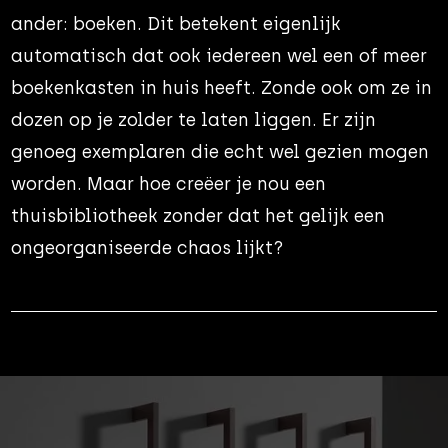
ander: boeken. Dit betekent eigenlijk
automatisch dat ook iedereen wel een of meer
boekenkasten in huis heeft. Zonde ook om ze in
dozen op je zolder te laten liggen. Er zijn
genoeg exemplaren die echt wel gezien mogen
worden. Maar hoe creëer je nou een
thuisbibliotheek zonder dat het gelijk een
ongeorganiseerde chaos lijkt?