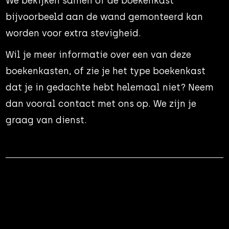
We bekijken samen of de boekenkast
bijvoorbeeld aan de wand gemonteerd kan
worden voor extra stevigheid.
Wil je meer informatie over een van deze
boekenkasten, of zie je het type boekenkast
dat je in gedachte hebt helemaal niet? Neem
dan vooral contact met ons op. We zijn je
graag van dienst.