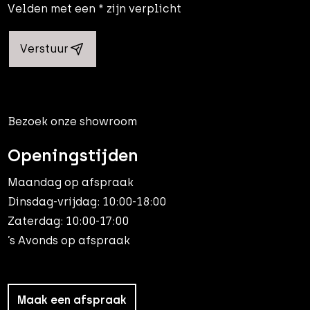
Velden met een * zijn verplicht
Verstuur
Bezoek onze showroom
Openingstijden
Maandag op afspraak
Dinsdag-vrijdag: 10:00-18:00
Zaterdag: 10:00-17:00
’s Avonds op afspraak
Maak een afspraak