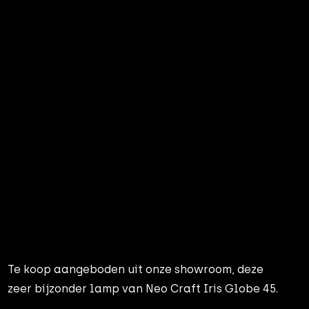
Te koop aangeboden uit onze showroom, deze
zeer bijzonder lamp van Neo Craft Iris Globe 45.