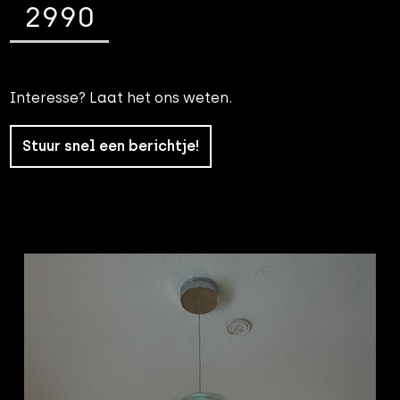
2990
Interesse? Laat het ons weten.
Stuur snel een berichtje!