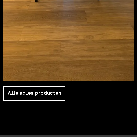
Alle sales producten