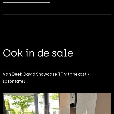
Ook in de sale
Van Beek David Showcase TT vitrinekast /
salontafel