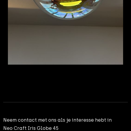
Neem contact met ons als je interesse hebt in
Neo Craft Iris Globe 45