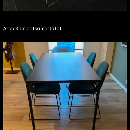
Arco Slim eetkamertafel