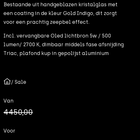
Bestaande uit handgeblazen kristalglas met
een coating in de kleur Gold Indigo, dit zorgt
voor een prachtig zeepbel effect.
Incl. vervangbare Oled lichtbron 5w / 500
lumen/ 2700 K, dimbaar middels fase afsnijding
Triac, plafond kup in gepolijst aluminium
/ Sale
Van
4450,00
Voor