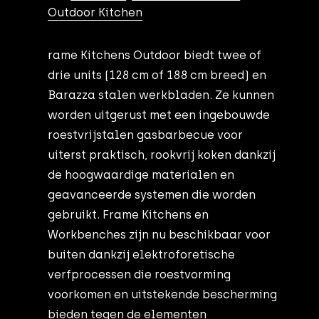
Outdoor Kitchen
rame Kitchens Outdoor biedt twee of
drie units (128 cm of 188 cm breed) en
Barazza stalen werkbladen. Ze kunnen
worden uitgerust met een ingebouwde
roestvrijstalen gasbarbecue voor
uiterst praktisch, rookvrij koken dankzij
de hoogwaardige materialen en
geavanceerde systemen die worden
gebruikt. Frame Kitchens en
Workbenches zijn nu beschikbaar voor
buiten dankzij elektroforetische
verfprocessen die roestvorming
voorkomen en uitstekende bescherming
bieden tegen de elementen