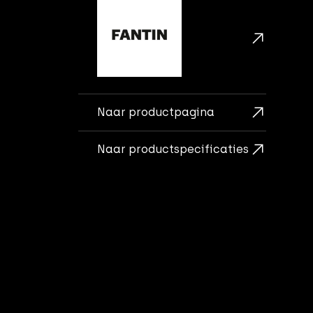
Naar productpagina
Naar productspecificaties