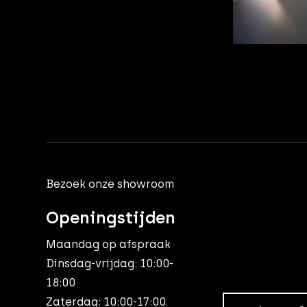
Bezoek onze showroom
Openingstijden
Maandag op afspraak
Dinsdag-vrijdag: 10:00-
18:00
Zaterdag: 10:00-17:00