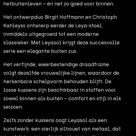
hetbuitenleven – én net zo goed voor binnen.
Het ontwerpduo Birgit Hoffmann en Christoph
Kahleyss ontwierp eerder de Leya-stoel,
inmiddels uitgegroeid tot een moderne
klassieker. Met Leyasol krijgt deze succesvolle
serie een elegante buiten zus.
Het verfijnde, weerbestendige draadframe
volgt dezelfde vrouwelijke lijnen, waardoor de
herkenbare schelpvorm behouden blijft. De
losse kussens zijn beschikbaar in stoffen voor
zowel binnen als buiten – comfort en stijl in elk
seizoen.
Zelfs zonder kussens oogt Leyasol als een
kunstwerk: een sierlijk silhouet van metaal, dat