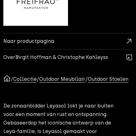
Naar productpagina
Over
Birgit Hoffman & Christophe Kahleyss
/
Collectie
/
Outdoor Meubilair
/
Outdoor Stoelen
De zonaanbidder Leyasol lokt je naar buiten
voor een moment van rust en ontspanning.
Gebaseerdop het iconische ontwerp van de
Leya-familie, is Leyasol gemaakt voor