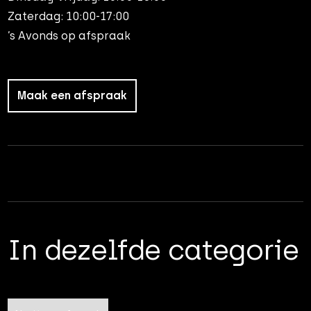
Zaterdag: 10:00-17:00
’s Avonds op afspraak
Maak een afspraak
In dezelfde categorie