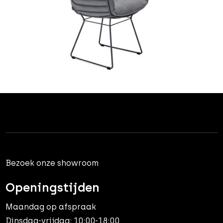
Bezoek onze showroom
Openingstijden
Maandag op afspraak
Dinsdag-vrijdag: 10:00-18:00