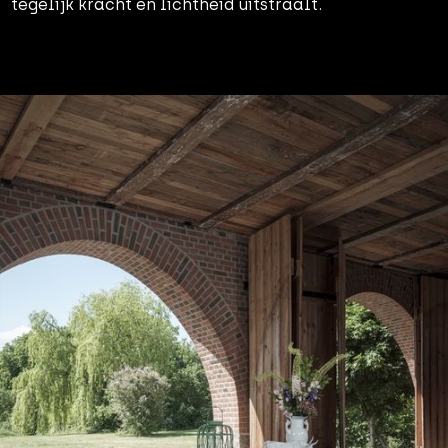
tegelijk kracht en lichtheid uitstraalt.