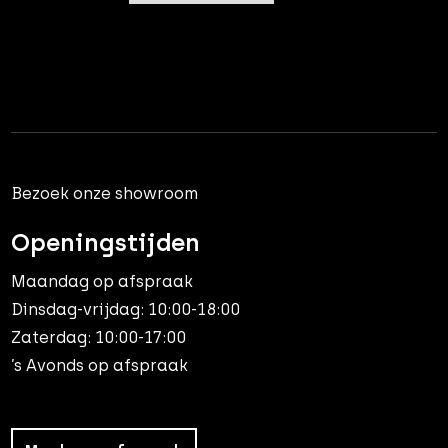
Bezoek onze showroom
Openingstijden
Maandag op afspraak
Dinsdag-vrijdag: 10:00-18:00
Zaterdag: 10:00-17:00
’s Avonds op afspraak