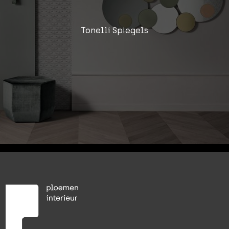
Tonelli Spiegels