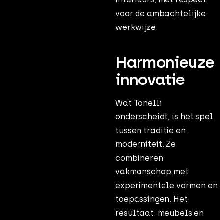
voor de ambachtelijke
werkwijze.
Harmonieuze
innovatie
Wat Tonelli
onderscheidt, is het spel
tussen traditie en
moderniteit. Ze
combineren
vakmanschap met
experimentele vormen en
toepassingen. Het
resultaat: meubels en