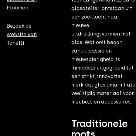
Ploemen
glasatelier, ontstaan uit
een zoektocht naar
nieuwe
Bezoek de
uitdrukkingsvormen met
website van
glas. Wat ooit begon
Tonelli
vanuit passie en
nieuwsgierigheid, is
inmiddels uitgegroeid tot
een strikt, innovatief
merk dat glas omarmt als
veelzijdig materiaal voor
meubels en accessoires.
Traditionele
roots,