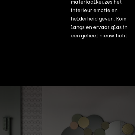
materiaalkeuzes het
interieur emotie en
helderheid geven. Kom
langs en ervaar glas in
een geheel nieuw licht.