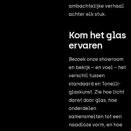
ambachtelijke verhaal
achter elk stuk.
Kom het glas
ervaren
Bezoek onze showroom
en bekijk – en voel – het
verschil tussen
standaard en Tonelli-
glaskunst. Zie hoe licht
danst door glas, hoe
onderdelen
samensmelten tot een
naadloze vorm, en hoe