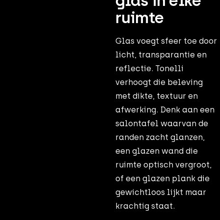
glas in elke
ruimte
Glas voegt sfeer toe door
licht, transparantie en
reflectie. Tonelli
verhoogt die beleving
met dikte, textuur en
afwerking. Denk aan een
salontafel waarvan de
randen zacht glanzen,
een glazen wand die
ruimte optisch vergroot,
of een glazen plank die
gewichtloos lijkt maar
krachtig staat.