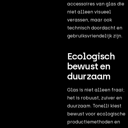
accessoires van glas die
niet alleen visueel
verassen, maar ook
technisch doordacht en
gebruiksvriendelijk zijn.
Ecologisch
bewust en
duurzaam
Glas is niet alleen fraai;
het is robuust, zuiver en
duurzaam. Tonelli kiest
bewust voor ecologische
productiemethoden en