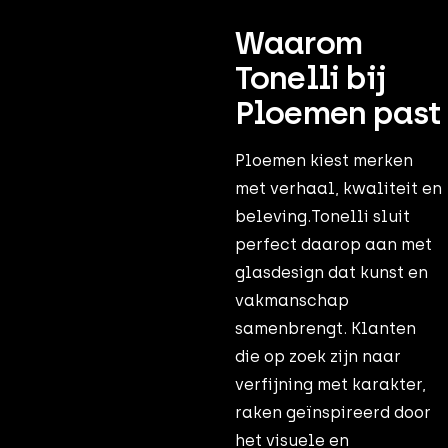
Waarom
Tonelli bij
Ploemen past
Ploemen kiest merken
met verhaal, kwaliteit en
beleving.Tonelli sluit
perfect daarop aan met
glasdesign dat kunst en
vakmanschap
samenbrengt. Klanten
die op zoek zijn naar
verfijning met karakter,
raken geïnspireerd door
het visuele en