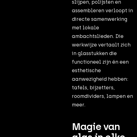
slijpen, polijsten en
assembleren verloopt in
directe samenwerking
met lokale
ambachtslieden. Die
werkwijze vertaalt zich
in glasstukken die
functioneel zijn én een
esthetische
aanwezigheid hebben:
tafels, bijzetters,
roomdividers, lampen en
meer.
Magie van