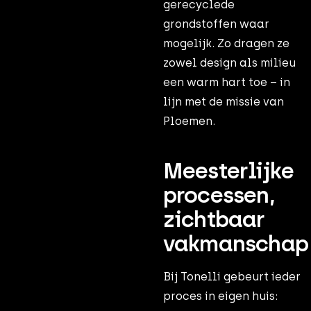
gerecyclede
grondstoffen waar
mogelijk. Zo dragen ze
zowel design als milieu
een warm hart toe – in
lijn met de missie van
Ploemen.
Meesterlijke
processen,
zichtbaar
vakmanschap
Bij Tonelli gebeurt ieder
proces in eigen huis: