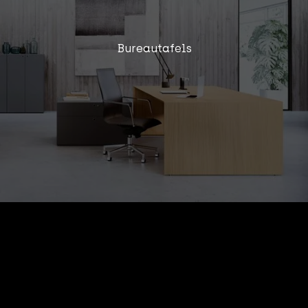
Bureautafels