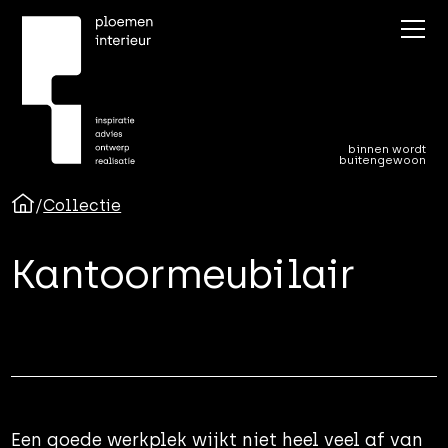
binnen wordt
buitengewoon
/
Collectie
Kantoormeubilair
Een goede werkplek wijkt niet heel veel af van