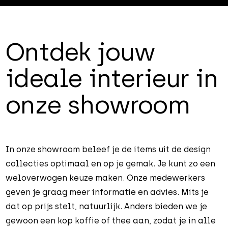
Ontdek jouw
ideale interieur in
onze showroom
In onze showroom beleef je de items uit de design
collecties optimaal en op je gemak. Je kunt zo een
weloverwogen keuze maken. Onze medewerkers
geven je graag meer informatie en advies. Mits je
dat op prijs stelt, natuurlijk. Anders bieden we je
gewoon een kop koffie of thee aan, zodat je in alle