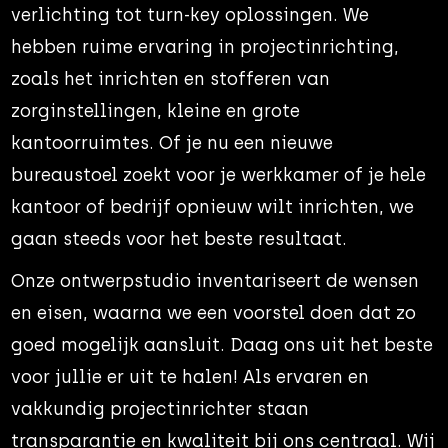
verlichting tot turn-key oplossingen. We
hebben ruime ervaring in projectinrichting,
zoals het inrichten en stofferen van
zorginstellingen, kleine en grote
kantoorruimtes. Of je nu een nieuwe
bureaustoel zoekt voor je werkkamer of je hele
kantoor of bedrijf opnieuw wilt inrichten, we
gaan steeds voor het beste resultaat.
Onze ontwerpstudio inventariseert de wensen
en eisen, waarna we een voorstel doen dat zo
goed mogelijk aansluit. Daag ons uit het beste
voor jullie er uit te halen! Als ervaren en
vakkundig projectinrichter staan
transparantie en kwaliteit bij ons centraal. Wij