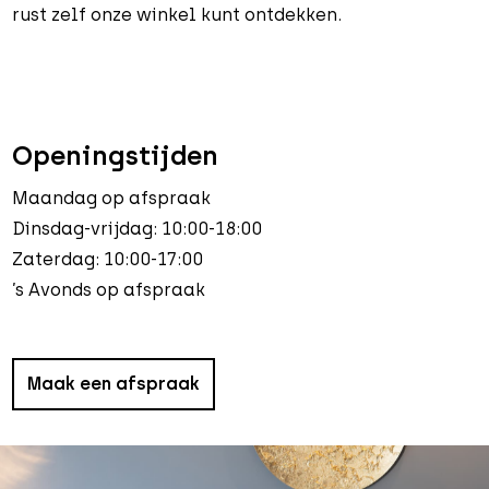
rust zelf onze winkel kunt ontdekken.
Openingstijden
Maandag op afspraak
Dinsdag-vrijdag: 10:00-18:00
Zaterdag: 10:00-17:00
’s Avonds op afspraak
Maak een afspraak