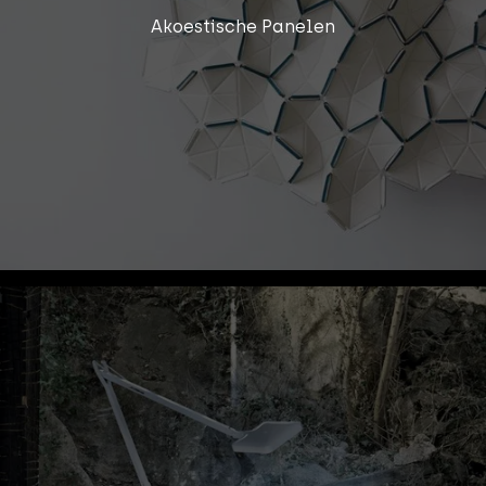
Akoestische Panelen