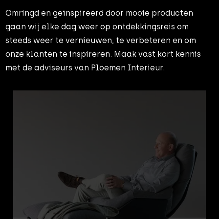
Omringd en geïnspireerd door mooie producten
gaan wij elke dag weer op ontdekkingsreis om
steeds weer te vernieuwen, te verbeteren en om
onze klanten te inspireren. Maak vast kort kennis
met de adviseurs van Ploemen Interieur.