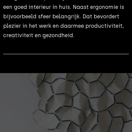
een goed interieur in huis. Naast ergonomie is
bijvoorbeeld sfeer belangrijk. Dat bevordert
plezier in het werk en daarmee productiviteit,
creativiteit en gezondheid.