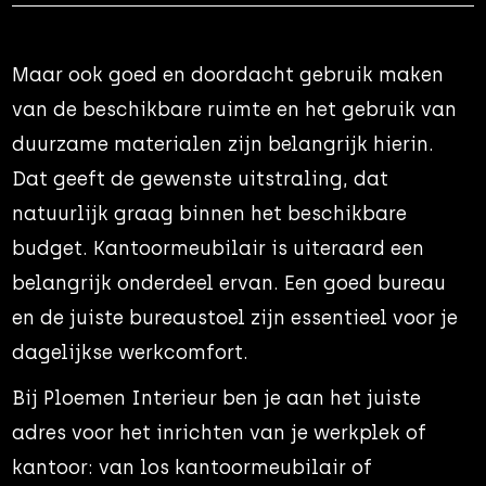
Maar ook goed en doordacht gebruik maken
van de beschikbare ruimte en het gebruik van
duurzame materialen zijn belangrijk hierin.
Dat geeft de gewenste uitstraling, dat
natuurlijk graag binnen het beschikbare
budget. Kantoormeubilair is uiteraard een
belangrijk onderdeel ervan. Een goed bureau
en de juiste bureaustoel zijn essentieel voor je
dagelijkse werkcomfort.
Bij Ploemen Interieur ben je aan het juiste
adres voor het inrichten van je werkplek of
kantoor: van los kantoormeubilair of