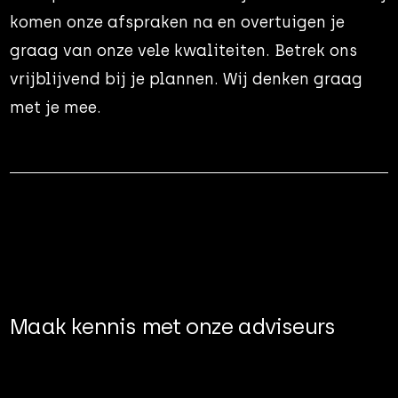
komen onze afspraken na en overtuigen je
graag van onze vele kwaliteiten. Betrek ons
vrijblijvend bij je plannen. Wij denken graag
met je mee.
Maak kennis met onze adviseurs